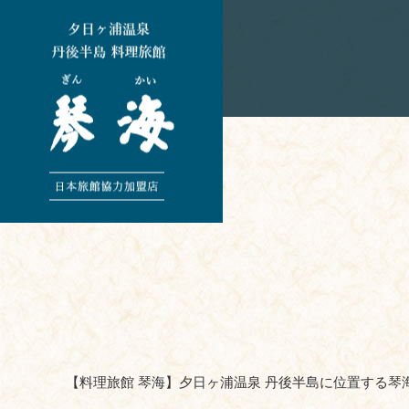
【料理旅館 琴海】夕日ヶ浦温泉 丹後半島に位置する琴