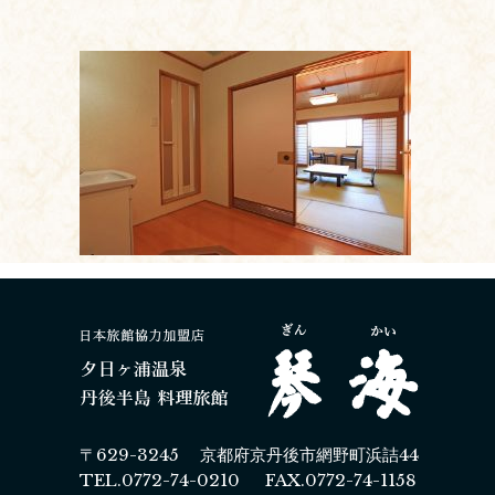
〒629-3245 京都府京丹後市網野町浜詰44
TEL.0772-74-0210 FAX.0772-74-1158