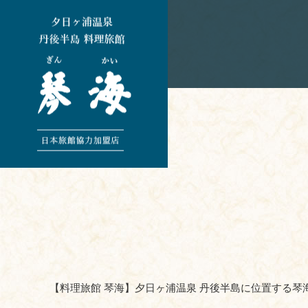
【料理旅館 琴海】夕日ヶ浦温泉 丹後半島に位置する琴