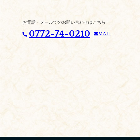
お電話・メールでのお問い合わせはこちら
0772-74-0210
MAIL