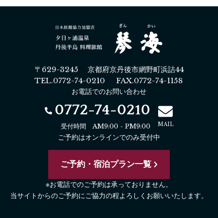
〒629-3245 京都府京丹後市網野町浜詰44
TEL.0772-74-0210 FAX.0772-74-1158
お電話でのお問い合わせ
0772-74-0210
MAIL
受付時間 AM9:00 - PM9:00
ご予約はオンラインでのみ受付中
ご予約・宿泊プラン一覧
※お電話でのご予約は承っておりません。
当サイトからのご予約にご協力の程よろしくお願いいたします。